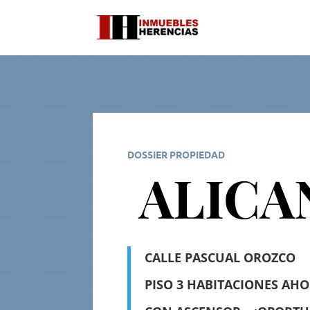
DOSSIER PROPIEDAD
ALICA
CALLE PASCUAL OROZCO
PISO 3 HABITACIONES AH