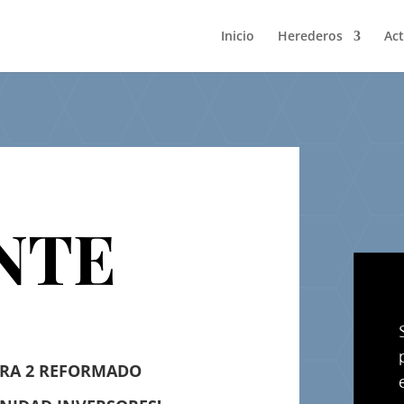
Inicio
Herederos
Act
NTE
ORA 2 REFORMADO