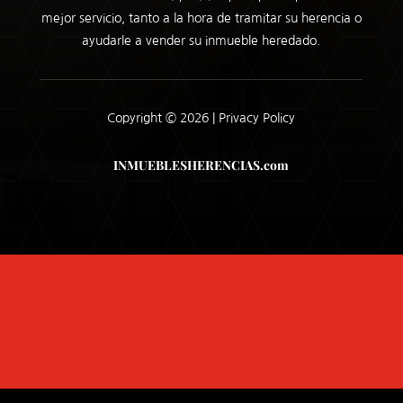
mejor servicio, tanto a la hora de tramitar su herencia o
ayudarle a vender su inmueble heredado.
Copyright © 2026 |
Privacy Policy
INMUEBLESHERENCIAS.com