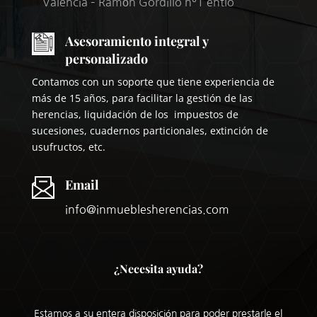
Valencia – Ramón Gordillo nº1 entlo
Asesoramiento integral y
personalizado
Contamos con un soporte que tiene experiencia de
más de 15 años, para facilitar la gestión de las
herencias, liquidación de los impuestos de
sucesiones, cuadernos particionales, extinción de
usufructos, etc.
Email
info@inmueblesherencias.com
¿Necesita ayuda?
Estamos a su entera disposición para poder prestarle el