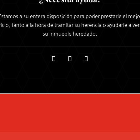
Estamos a su entera disposición para poder prestarle el mejo
vicio, tanto a la hora de tramitar su herencia o ayudarle a ve
su inmueble heredado.