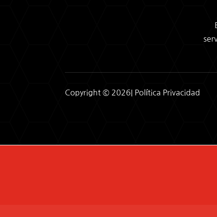
ser
Copyright © 2026|
Política Privacidad