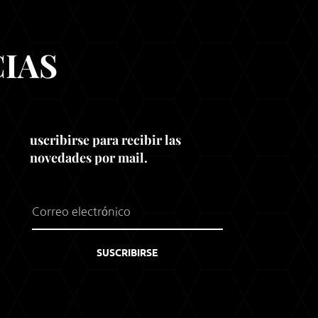
IAS
uscribirse para recibir las
novedades por mail.
SUSCRIBIRSE