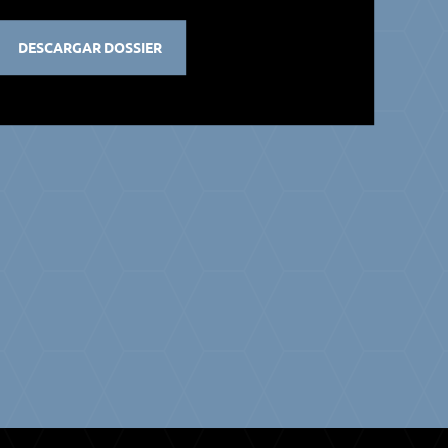
DESCARGAR DOSSIER