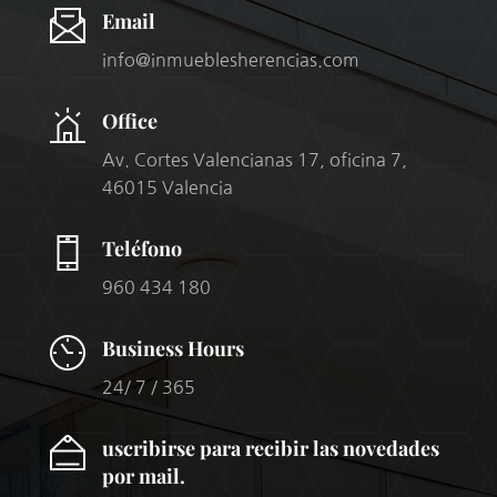
Email
info@inmueblesherencias.com
Office
Av. Cortes Valencianas 17, oficina 7,
46015 Valencia
Teléfono
960 434 180
Business Hours
24/ 7 / 365
uscribirse para recibir las novedades
por mail.