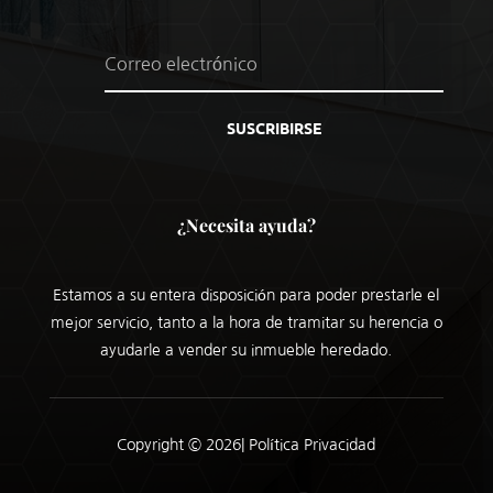
SUSCRIBIRSE
¿Necesita ayuda?
Estamos a su entera disposición para poder prestarle el
mejor servicio, tanto a la hora de tramitar su herencia o
ayudarle a vender su inmueble heredado.
Copyright © 2026|
Política Privacidad