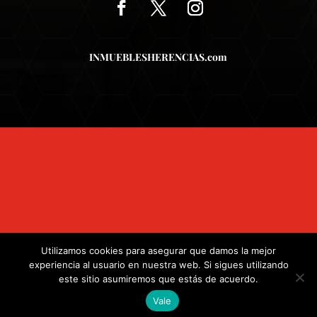
INMUEBLESHERENCIAS.com
Utilizamos cookies para asegurar que damos la mejor
.
experiencia al usuario en nuestra web. Si sigues utilizando
este sitio asumiremos que estás de acuerdo.
Vale