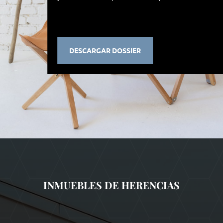
DESCARGAR DOSSIER
INMUEBLES DE HERENCIAS