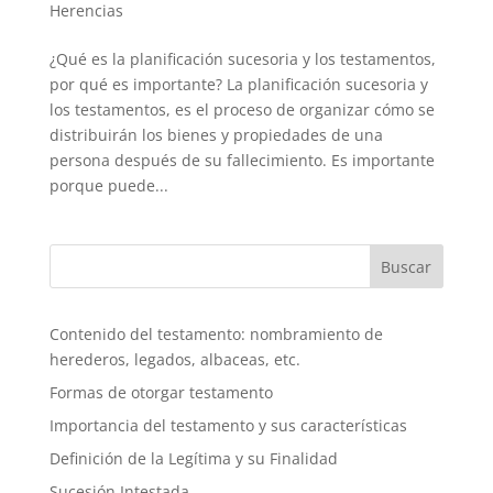
Herencias
¿Qué es la planificación sucesoria y los testamentos,
por qué es importante? La planificación sucesoria y
los testamentos, es el proceso de organizar cómo se
distribuirán los bienes y propiedades de una
persona después de su fallecimiento. Es importante
porque puede...
Buscar
Contenido del testamento: nombramiento de
herederos, legados, albaceas, etc.
Formas de otorgar testamento
Importancia del testamento y sus características
Definición de la Legítima y su Finalidad
Sucesión Intestada