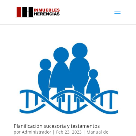
Planificación sucesoria y testamentos
por
Administrador
|
Feb 23, 2023
|
Manual de