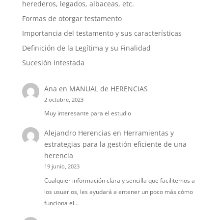
herederos, legados, albaceas, etc.
Formas de otorgar testamento
Importancia del testamento y sus características
Definición de la Legítima y su Finalidad
Sucesión Intestada
Ana
en
MANUAL de HERENCIAS
2 octubre, 2023
Muy interesante para el estudio
Alejandro Herencias
en
Herramientas y
estrategias para la gestión eficiente de una
herencia
19 junio, 2023
Cualquier información clara y sencilla que facilitemos a
los usuarios, les ayudará a entener un poco más cómo
funciona el…