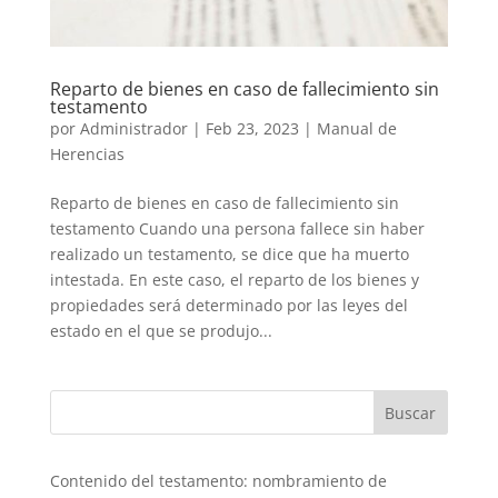
Reparto de bienes en caso de fallecimiento sin
testamento
por
Administrador
|
Feb 23, 2023
|
Manual de
Herencias
Reparto de bienes en caso de fallecimiento sin
testamento Cuando una persona fallece sin haber
realizado un testamento, se dice que ha muerto
intestada. En este caso, el reparto de los bienes y
propiedades será determinado por las leyes del
estado en el que se produjo...
Buscar
Contenido del testamento: nombramiento de