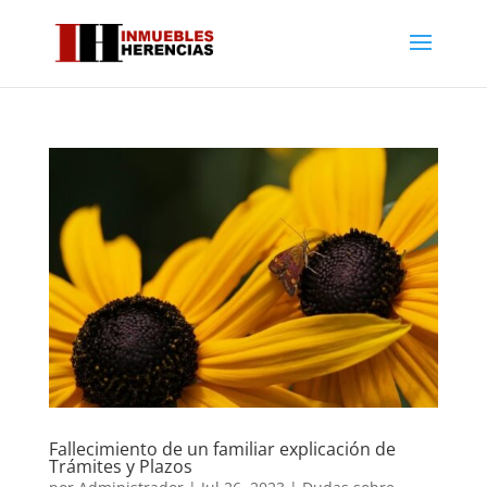
Fallecimiento de un familiar explicación de
Trámites y Plazos