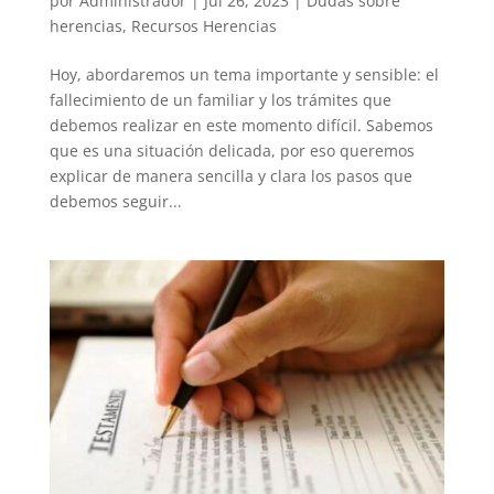
por
Administrador
|
Jul 26, 2023
|
Dudas sobre
herencias
,
Recursos Herencias
Hoy, abordaremos un tema importante y sensible: el
fallecimiento de un familiar y los trámites que
debemos realizar en este momento difícil. Sabemos
que es una situación delicada, por eso queremos
explicar de manera sencilla y clara los pasos que
debemos seguir...