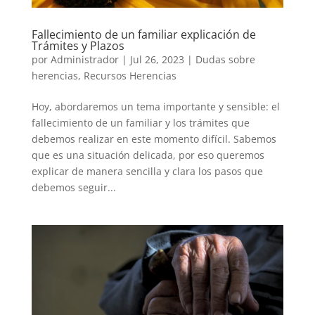
Fallecimiento de un familiar explicación de
Trámites y Plazos
por
Administrador
|
Jul 26, 2023
|
Dudas sobre
herencias
,
Recursos Herencias
Hoy, abordaremos un tema importante y sensible: el
fallecimiento de un familiar y los trámites que
debemos realizar en este momento difícil. Sabemos
que es una situación delicada, por eso queremos
explicar de manera sencilla y clara los pasos que
debemos seguir...