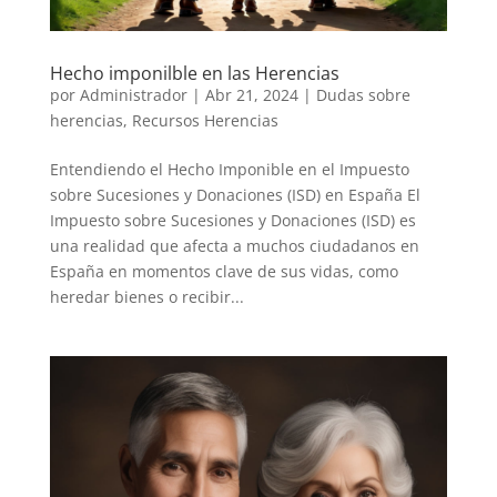
Hecho imponilble en las Herencias
por
Administrador
|
Abr 21, 2024
|
Dudas sobre
herencias
,
Recursos Herencias
Entendiendo el Hecho Imponible en el Impuesto
sobre Sucesiones y Donaciones (ISD) en España El
Impuesto sobre Sucesiones y Donaciones (ISD) es
una realidad que afecta a muchos ciudadanos en
España en momentos clave de sus vidas, como
heredar bienes o recibir...