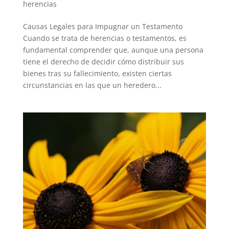
herencias
Causas Legales para Impugnar un Testamento
Cuando se trata de herencias o testamentos, es
fundamental comprender que, aunque una persona
tiene el derecho de decidir cómo distribuir sus
bienes tras su fallecimiento, existen ciertas
circunstancias en las que un heredero...