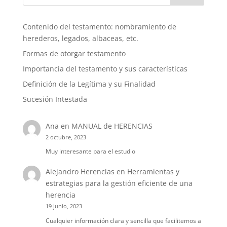
Contenido del testamento: nombramiento de
herederos, legados, albaceas, etc.
Formas de otorgar testamento
Importancia del testamento y sus características
Definición de la Legítima y su Finalidad
Sucesión Intestada
Ana
en
MANUAL de HERENCIAS
2 octubre, 2023
Muy interesante para el estudio
Alejandro Herencias
en
Herramientas y
estrategias para la gestión eficiente de una
herencia
19 junio, 2023
Cualquier información clara y sencilla que facilitemos a