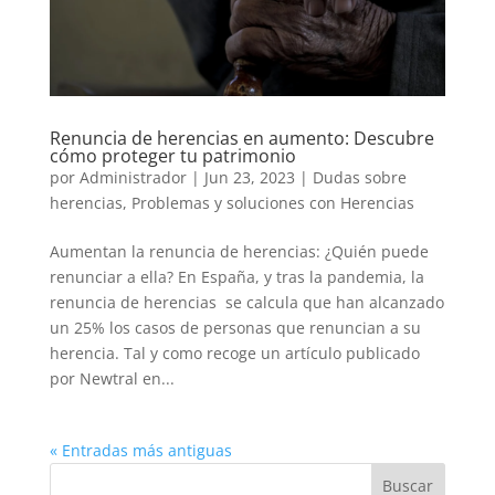
Renuncia de herencias en aumento: Descubre
cómo proteger tu patrimonio
por
Administrador
|
Jun 23, 2023
|
Dudas sobre
herencias
,
Problemas y soluciones con Herencias
Aumentan la renuncia de herencias: ¿Quién puede
renunciar a ella? En España, y tras la pandemia, la
renuncia de herencias se calcula que han alcanzado
un 25% los casos de personas que renuncian a su
herencia. Tal y como recoge un artículo publicado
por Newtral en...
« Entradas más antiguas
Buscar