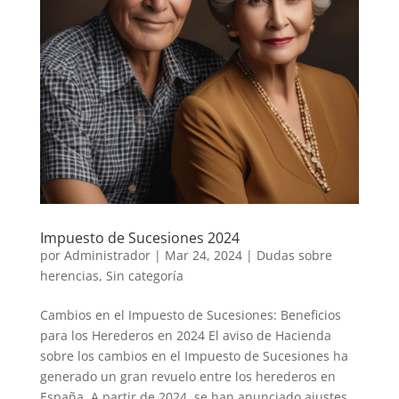
Impuesto de Sucesiones 2024
por
Administrador
|
Mar 24, 2024
|
Dudas sobre
herencias
,
Sin categoría
Cambios en el Impuesto de Sucesiones: Beneficios
para los Herederos en 2024 El aviso de Hacienda
sobre los cambios en el Impuesto de Sucesiones ha
generado un gran revuelo entre los herederos en
España. A partir de 2024, se han anunciado ajustes