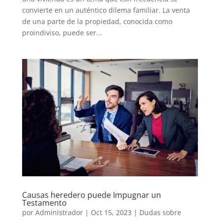
convierte en un auténtico dilema familiar. La venta
de una parte de la propiedad, conocida como
proindiviso, puede ser...
Causas heredero puede Impugnar un
Testamento
por
Administrador
|
Oct 15, 2023
|
Dudas sobre