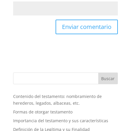
Buscar
Contenido del testamento: nombramiento de
herederos, legados, albaceas, etc.
Formas de otorgar testamento
Importancia del testamento y sus características
Definición de la Legítima y su Finalidad