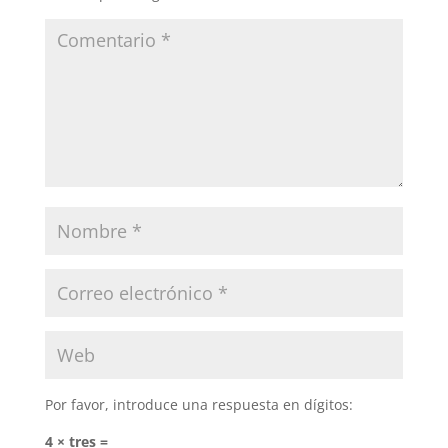
Por favor, introduce una respuesta en dígitos:
4 × tres =