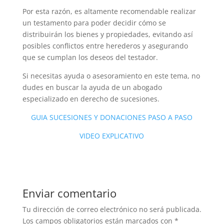
Por esta razón, es altamente recomendable realizar
un testamento para poder decidir cómo se
distribuirán los bienes y propiedades, evitando así
posibles conflictos entre herederos y asegurando
que se cumplan los deseos del testador.
Si necesitas ayuda o asesoramiento en este tema, no
dudes en buscar la ayuda de un abogado
especializado en derecho de sucesiones.
GUIA SUCESIONES Y DONACIONES PASO A PASO
VIDEO EXPLICATIVO
Enviar comentario
Tu dirección de correo electrónico no será publicada.
Los campos obligatorios están marcados con
*