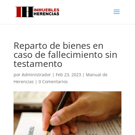
Reparto de bienes en
caso de fallecimiento sin
testamento
por
Administrador
|
Feb 23, 2023
|
Manual de
Herencias
|
0 Comentarios