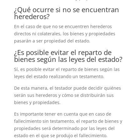
¿Qué ocurre si no se encuentran
herederos?
En el caso de que no se encuentren herederos
directos ni colaterales, los bienes y propiedades
pasarán a ser propiedad del estado.
¿Es posible evitar el reparto de
bienes según las leyes del estado?
Sí, es posible evitar el reparto de bienes según las
leyes del estado realizando un testamento.
De esta manera, el testador puede decidir quiénes
serán sus herederos y cómo se distribuirán sus
bienes y propiedades.
Es importante tener en cuenta que en caso de
fallecimiento sin testamento, el reparto de bienes y
propiedades será determinado por las leyes del
estado en el que se produjo el fallecimiento.