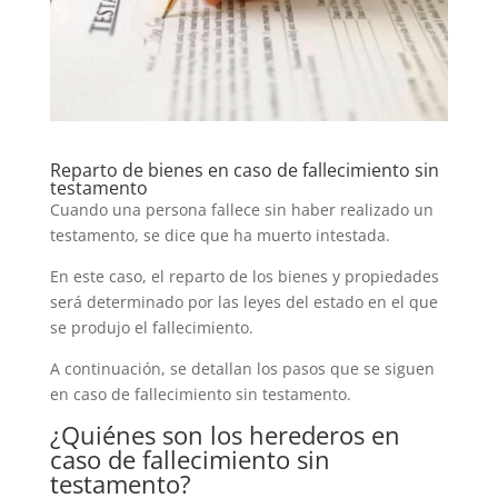
Reparto de bienes en caso de fallecimiento sin
testamento
Cuando una persona fallece sin haber realizado un
testamento, se dice que ha muerto intestada.
En este caso, el reparto de los bienes y propiedades
será determinado por las leyes del estado en el que
se produjo el fallecimiento.
A continuación, se detallan los pasos que se siguen
en caso de fallecimiento sin testamento.
¿Quiénes son los herederos en
caso de fallecimiento sin
testamento?