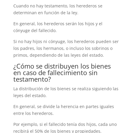
Cuando no hay testamento, los herederos se
determinan en función de la ley.
En general, los herederos serán los hijos y el
cónyuge del fallecido.
Si no hay hijos ni cónyuge, los herederos pueden ser
los padres, los hermanos, o incluso los sobrinos o
primos, dependiendo de las leyes del estado.
¿Cómo se distribuyen los bienes
en caso de fallecimiento sin
testamento?
La distribución de los bienes se realiza siguiendo las
leyes del estado.
En general, se divide la herencia en partes iguales
entre los herederos.
Por ejemplo, si el fallecido tenía dos hijos, cada uno
recibirá el 50% de los bienes y propiedades.