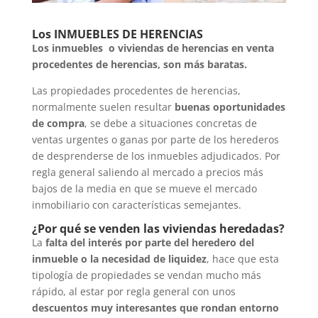
Los INMUEBLES DE HERENCIAS
Los inmuebles o viviendas de herencias en venta
procedentes de herencias, son más baratas.
Las propiedades procedentes de herencias,
normalmente suelen resultar
buenas oportunidades
de compra
, se debe a situaciones concretas de
ventas urgentes o ganas por parte de los herederos
de desprenderse de los inmuebles adjudicados. Por
regla general saliendo al mercado a precios más
bajos de la media en que se mueve el mercado
inmobiliario con características semejantes.
¿Por qué se venden las viviendas heredadas?
La
falta del interés por parte del heredero del
inmueble o la necesidad de liquidez
, hace que esta
tipología de propiedades se vendan mucho más
rápido, al estar por regla general con unos
descuentos muy interesantes que rondan entorno