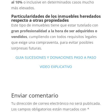
al 10%
o inclusive en determinados casos mucho
más elevados.
Particularidades de los inmuebles heredados
respecto a otras propiedades
Este tipo de inmuebles tiene que estar tutelado con
gran profesionalidad a la hora de ser adquiridos o
vendidos
, cumpliendo con todos requisitos legales
que exige una compraventa, para evitar posibles
sorpresas futuras.
GUIA SUCESIONES Y DONACIONES PASO A PASO
VIDEO EXPLICATIVO
Enviar comentario
Tu dirección de correo electrónico no será publicada.
Los campos obligatorios están marcados con
*