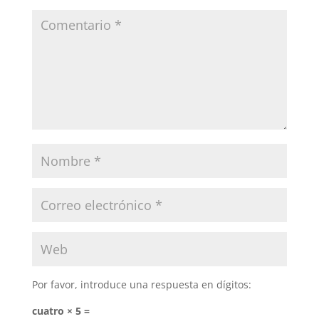
Por favor, introduce una respuesta en dígitos:
cuatro × 5 =