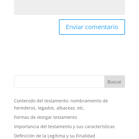
Buscar
Contenido del testamento: nombramiento de
herederos, legados, albaceas, etc.
Formas de otorgar testamento
Importancia del testamento y sus características
Definición de la Legítima y su Finalidad