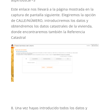
aspx?buscar=S
Este enlace nos llevará a la página mostrada en la
captura de pantalla siguiente. Elegiremos la opción
de CALLE/NÚMERO, introduciremos los datos y
obtendremos los datos catastrales de la vivienda,
donde encontraremos también la Referencia
Catastral
Una vez hayas introducido todos los datos y