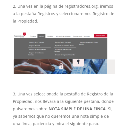
Una vez en la página de registradores.org, iremos
a la pestaña Registros y seleccionaremos Registro de
la Propiedad.
Una vez seleccionada la pestaña de Registro de la
Propiedad, nos llevará a la siguiente pestaña, donde
pulsaremos sobre
NOTA SIMPLE DE UNA FINCA
. Si,
ya sabemos que no queremos una nota simple de
una finca, paciencia y mira el siguiente paso.