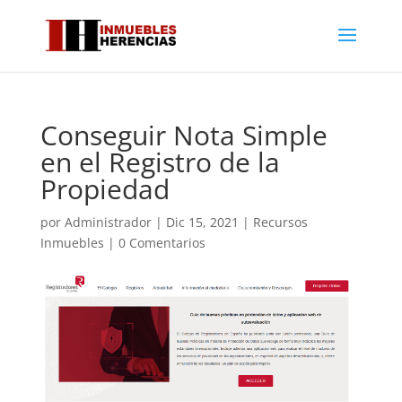
Conseguir Nota Simple
en el Registro de la
Propiedad
por
Administrador
|
Dic 15, 2021
|
Recursos
Inmuebles
|
0 Comentarios