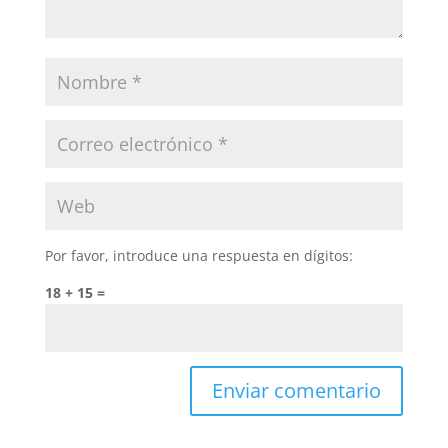
Por favor, introduce una respuesta en dígitos:
18 + 15 =