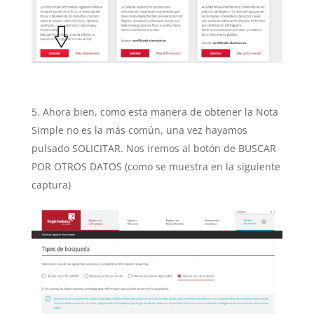
Ahora bien, como esta manera de obtener la Nota
Simple no es la más común, una vez hayamos
pulsado SOLICITAR. Nos iremos al botón de BUSCAR
POR OTROS DATOS (como se muestra en la siguiente
captura)