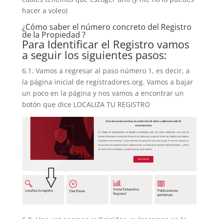
hacer a voleo)
¿Cómo saber el número concreto del Registro
de la Propiedad ?
Para Identificar el Registro vamos
a seguir los siguientes pasos:
6.1. Vamos a regresar al paso número 1, es decir, a
la página inicial de registradores.org. Vamos a bajar
un poco en la página y nos vamos a encontrar un
botón que dice LOCALIZA TU REGISTRO