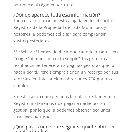
pertenece al régimen VPO, etc.
¿Dónde aparece toda esa información?
Toda esta información está alojada en los distintos
Registros de la Propiedad de cada Municipio, y
nosotros la podemos solicitar para comprar sin
sustos posteriores.
***Aviso***Hemos de decir que cuando busques en
Google “obtener una nota simple”, los primeros
resultados pertenecerán a páginas gestoras que lo
hacen por ti. Pero siempre tienen un recargo por sus
servicios (en total suelen cobrar unos 20€ por nota
simple).
En este caso, como pedimos la nota directamente a
Registro no tenemos que pagar a nadie por su
gestión, por lo que la podemos obtener por unos
atractivos 9€ + IVA.
¿Qué pasos tiene que seguir si quiete obtener
la nota simple?