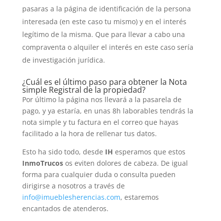
pasaras a la página de identificación de la persona
interesada (en este caso tu mismo) y en el interés
legítimo de la misma. Que para llevar a cabo una
compraventa o alquiler el interés en este caso sería
de investigación jurídica.
¿Cuál es el último paso para obtener la Nota
simple Registral de la propiedad?
Por último la página nos llevará a la pasarela de
pago, y ya estaría, en unas 8h laborables tendrás la
nota simple y tu factura en el correo que hayas
facilitado a la hora de rellenar tus datos.
Esto ha sido todo, desde
IH
esperamos que estos
InmoTrucos
os eviten dolores de cabeza. De igual
forma para cualquier duda o consulta pueden
dirigirse a nosotros a través de
info@imueblesherencias.com
, estaremos
encantados de atenderos.