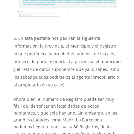
En esta pestaña nos pedirán la siguiente
información: la Provincia, el Municipio y el Registro
al que pertenece la propiedad, además de la calle,
número de portal y puerta. La provincia, el municipio
y el resto de datos suponemos que ya lo sabes. (sino
los sabes puedes pedírselos al agente inmobiliario o
al propietario en su caso)
Ahora bien, el número de Registro puede ser muy
fácil de identificar en localidades de pocos
habitantes, y que solo hay uno. Sin embargo, en las
grandes ciudades como Madrid o Barcelona
podemos llegar a tener hasta 30 Registros, de los
cuales tenemos que escoger uno (y no, no lo puedes