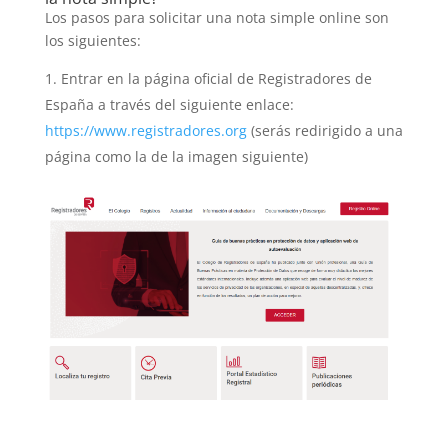
Los pasos para solicitar una nota simple online son
los siguientes:
Entrar en la página oficial de Registradores de
España a través del siguiente enlace:
https://www.registradores.org
(serás redirigido a una
página como la de la imagen siguiente)