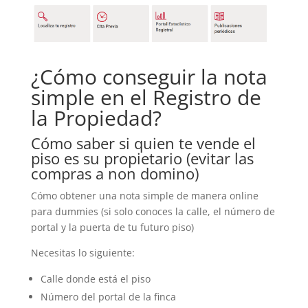
¿Cómo conseguir la nota
simple en el Registro de
la Propiedad?
Cómo saber si quien te vende el
piso es su propietario (evitar las
compras a non domino)
Cómo obtener una nota simple de manera online
para dummies (si solo conoces la calle, el número de
portal y la puerta de tu futuro piso)
Necesitas lo siguiente:
Calle donde está el piso
Número del portal de la finca