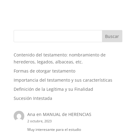
Buscar
Contenido del testamento: nombramiento de
herederos, legados, albaceas, etc.
Formas de otorgar testamento
Importancia del testamento y sus características
Definición de la Legítima y su Finalidad
Sucesión Intestada
Ana
en
MANUAL de HERENCIAS
2 octubre, 2023
Muy interesante para el estudio