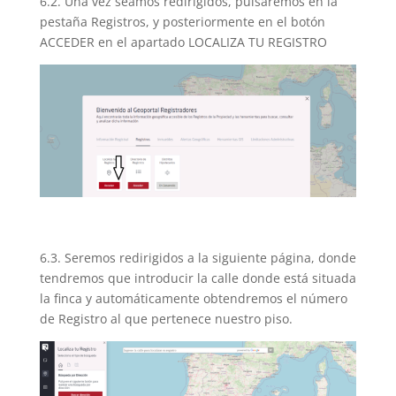
6.2. Una vez seamos redirigidos, pulsaremos en la
pestaña Registros, y posteriormente en el botón
ACCEDER en el apartado LOCALIZA TU REGISTRO
6.3. Seremos redirigidos a la siguiente página, donde
tendremos que introducir la calle donde está situada
la finca y automáticamente obtendremos el número
de Registro al que pertenece nuestro piso.