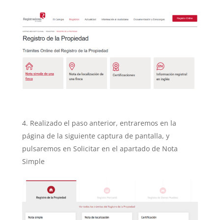
Realizado el paso anterior, entraremos en la
página de la siguiente captura de pantalla, y
pulsaremos en Solicitar en el apartado de Nota
Simple