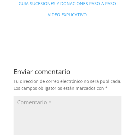
GUIA SUCESIONES Y DONACIONES PASO A PASO
VIDEO EXPLICATIVO
Enviar comentario
Tu dirección de correo electrónico no será publicada.
Los campos obligatorios están marcados con
*