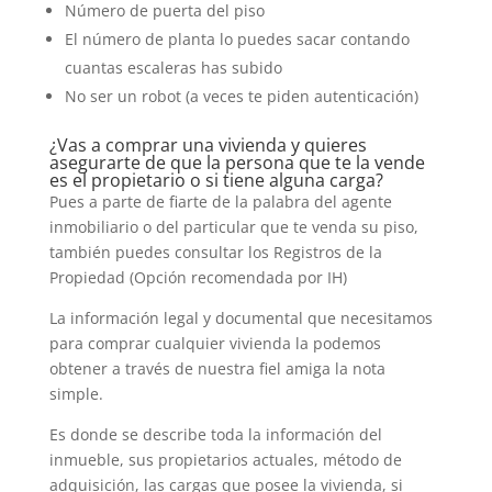
Número de puerta del piso
El número de planta lo puedes sacar contando
cuantas escaleras has subido
No ser un robot (a veces te piden autenticación)
¿Vas a comprar una vivienda y quieres
asegurarte de que la persona que te la vende
es el propietario o si tiene alguna carga?
Pues a parte de fiarte de la palabra del agente
inmobiliario o del particular que te venda su piso,
también puedes consultar los Registros de la
Propiedad (Opción recomendada por IH)
La información legal y documental que necesitamos
para comprar cualquier vivienda la podemos
obtener a través de nuestra fiel amiga la nota
simple.
Es donde se describe toda la información del
inmueble, sus propietarios actuales, método de
adquisición, las cargas que posee la vivienda, si