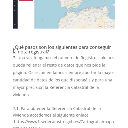
¿Qué pasos son los siguientes para conseguir
la nota registral?
Una vez tengamos el número de Registro, solo nos
queda rellenar el resto de datos que nos pide la
página. Os recomendamos siempre aportar la mayor
cantidad de datos de los que dispongáis y para una
mayor precisión la Referencia Catastral de la
vivienda.
7.1. Para obtener la Referencia Catastral de la
vivienda accedemos al siguiente enlace
https://www1.sedecatastro.gob.es/Cartografia/mapa.