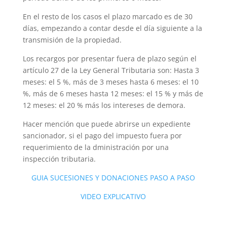
En el resto de los casos el plazo marcado es de 30
días, empezando a contar desde el día siguiente a la
transmisión de la propiedad.
Los recargos por presentar fuera de plazo según el
artículo 27 de la Ley General Tributaria son: Hasta 3
meses: el 5 %, más de 3 meses hasta 6 meses: el 10
%, más de 6 meses hasta 12 meses: el 15 % y más de
12 meses: el 20 % más los intereses de demora.
Hacer mención que puede abrirse un expediente
sancionador, si el pago del impuesto fuera por
requerimiento de la dministración por una
inspección tributaria.
GUIA SUCESIONES Y DONACIONES PASO A PASO
VIDEO EXPLICATIVO