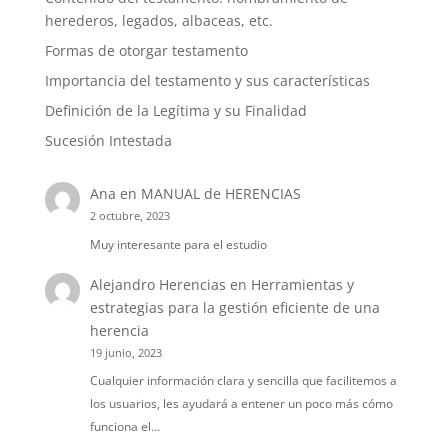
herederos, legados, albaceas, etc.
Formas de otorgar testamento
Importancia del testamento y sus características
Definición de la Legítima y su Finalidad
Sucesión Intestada
Ana
en
MANUAL de HERENCIAS
2 octubre, 2023
Muy interesante para el estudio
Alejandro Herencias
en
Herramientas y
estrategias para la gestión eficiente de una
herencia
19 junio, 2023
Cualquier información clara y sencilla que facilitemos a
los usuarios, les ayudará a entener un poco más cómo
funciona el…