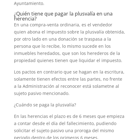
Ayuntamiento.
¿Quién tiene que pagar la plusvalía en una
herencia?
En una compra-venta ordinaria, es el vendedor
quien abona el impuesto sobre la plusvalía obtenida,
por otro lado en una donación se traspasa a la
persona que lo recibe, lo mismo sucede en los
inmuebles heredados, que son los herederos de la
propiedad quienes tienen que liquidar el impuesto.
Los pactos en contrario que se hagan en la escritura,
solamente tienen efectos entre las partes, no frente
a la Administración al reconocer está solametne al
sujeto pasivo mencionado.
¿Cuándo se paga la plusvalía?
En las herencias el plazo es de 6 meses que empieza
a contar desde el día del fallecimiento, pudiendo
solicitar el sujeto pasivo una proroga del mismo
periodo dentro de los primeros 6 meses.