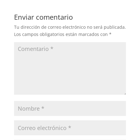
Enviar comentario
Tu dirección de correo electrónico no será publicada.
Los campos obligatorios están marcados con
*