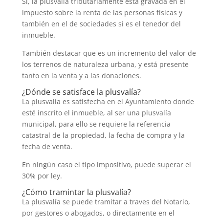
Si, la plusvalía tributariamente está gravada en el
impuesto sobre la renta de las personas físicas y
también en el de sociedades si es el tenedor del
inmueble.
También destacar que es un incremento del valor de
los terrenos de naturaleza urbana, y está presente
tanto en la venta y a las donaciones.
¿Dónde se satisface la plusvalía?
La plusvalía es satisfecha en el Ayuntamiento donde
esté inscrito el inmueble, al ser una plusvalía
municipal, para ello se requiere la referencia
catastral de la propiedad, la fecha de compra y la
fecha de venta.
En ningún caso el tipo impositivo, puede superar el
30% por ley.
¿Cómo tramintar la plusvalía?
La plusvalía se puede tramitar a traves del Notario,
por gestores o abogados, o directamente en el