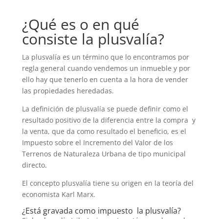
¿Qué es o en qué
consiste la plusvalía?
La plusvalía es un término que lo encontramos por
regla general cuando vendemos un inmueble y por
ello hay que tenerlo en cuenta a la hora de vender
las propiedades heredadas.
La definición de plusvalía se puede definir como el
resultado positivo de la diferencia entre la compra y
la venta, que da como resultado el beneficio, es el
Impuesto sobre el Incremento del Valor de los
Terrenos de Naturaleza Urbana de tipo municipal
directo.
El concepto plusvalía tiene su origen en la teoría del
economista Karl Marx.
¿Está gravada como impuesto la plusvalía?