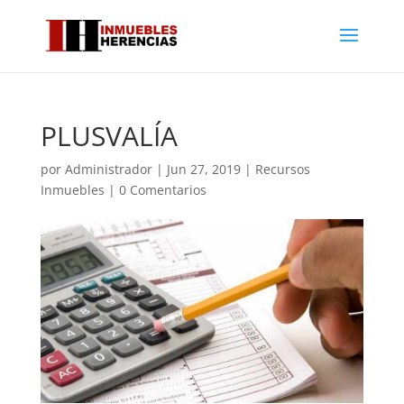
PLUSVALÍA
por
Administrador
|
Jun 27, 2019
|
Recursos
Inmuebles
|
0 Comentarios