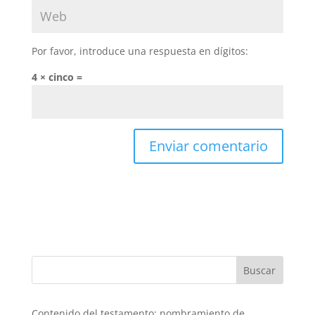
Por favor, introduce una respuesta en dígitos:
4 × cinco =
Buscar
Contenido del testamento: nombramiento de