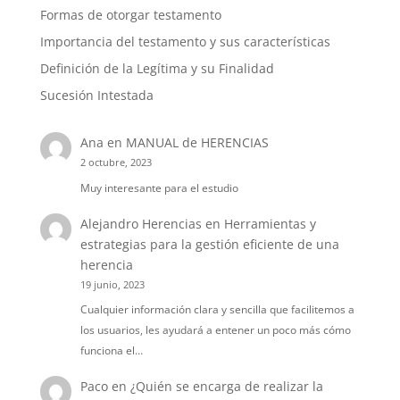
Formas de otorgar testamento
Importancia del testamento y sus características
Definición de la Legítima y su Finalidad
Sucesión Intestada
Ana
en
MANUAL de HERENCIAS
2 octubre, 2023
Muy interesante para el estudio
Alejandro Herencias
en
Herramientas y
estrategias para la gestión eficiente de una
herencia
19 junio, 2023
Cualquier información clara y sencilla que facilitemos a
los usuarios, les ayudará a entener un poco más cómo
funciona el…
Paco
en
¿Quién se encarga de realizar la