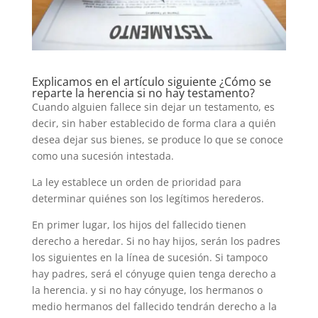
Explicamos en el artículo siguiente ¿Cómo se
reparte la herencia si no hay testamento?
Cuando alguien fallece sin dejar un testamento, es
decir, sin haber establecido de forma clara a quién
desea dejar sus bienes, se produce lo que se conoce
como una sucesión intestada.
La ley establece un orden de prioridad para
determinar quiénes son los legítimos herederos.
En primer lugar, los hijos del fallecido tienen
derecho a heredar. Si no hay hijos, serán los padres
los siguientes en la línea de sucesión. Si tampoco
hay padres, será el cónyuge quien tenga derecho a
la herencia. y si no hay cónyuge, los hermanos o
medio hermanos del fallecido tendrán derecho a la