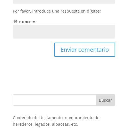
Por favor, introduce una respuesta en dígitos:
19 + once =
Buscar
Contenido del testamento: nombramiento de
herederos, legados, albaceas, etc.