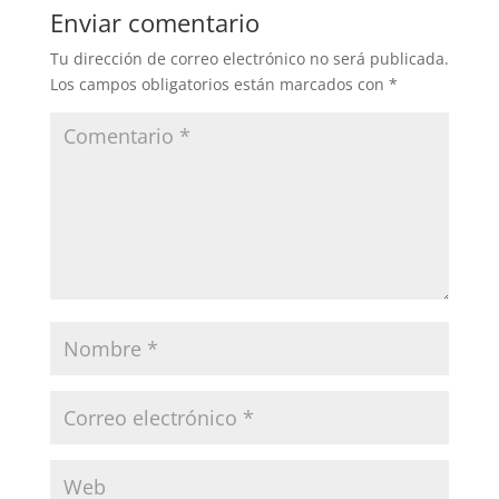
Enviar comentario
Tu dirección de correo electrónico no será publicada.
Los campos obligatorios están marcados con
*