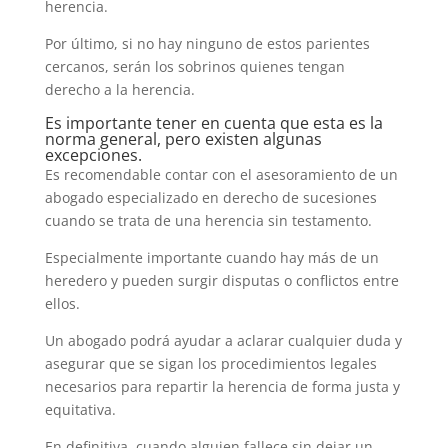
herencia.
Por último, si no hay ninguno de estos parientes
cercanos, serán los sobrinos quienes tengan
derecho a la herencia.
Es importante tener en cuenta que esta es la
norma general, pero existen algunas
excepciones.
Es recomendable contar con el asesoramiento de un
abogado especializado en derecho de sucesiones
cuando se trata de una herencia sin testamento.
Especialmente importante cuando hay más de un
heredero y pueden surgir disputas o conflictos entre
ellos.
Un abogado podrá ayudar a aclarar cualquier duda y
asegurar que se sigan los procedimientos legales
necesarios para repartir la herencia de forma justa y
equitativa.
En definitiva, cuando alguien fallece sin dejar un