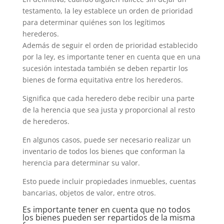
testamento, la ley establece un orden de prioridad
para determinar quiénes son los legítimos
herederos.
Además de seguir el orden de prioridad establecido
por la ley, es importante tener en cuenta que en una
sucesión intestada también se deben repartir los
bienes de forma equitativa entre los herederos.
Significa que cada heredero debe recibir una parte
de la herencia que sea justa y proporcional al resto
de herederos.
En algunos casos, puede ser necesario realizar un
inventario de todos los bienes que conforman la
herencia para determinar su valor.
Esto puede incluir propiedades inmuebles, cuentas
bancarias, objetos de valor, entre otros.
Es importante tener en cuenta que no todos
los bienes pueden ser repartidos de la misma