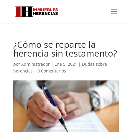
¿Cómo se reparte la
herencia sin testamento?
por
Administrador
|
Ene 5, 2021
|
Dudas sobre
herencias
|
0 Comentarios