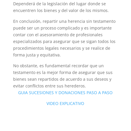
Dependerá de la legislación del lugar donde se
encuentren los bienes y del valor de los mismos.
En conclusión, repartir una herencia sin testamento
puede ser un proceso complicado y es importante
contar con el asesoramiento de profesionales
especializados para asegurar que se sigan todos los
procedimientos legales necesarios y se realice de
forma justa y equitativa.
No obstante, es fundamental recordar que un
testamento es la mejor forma de asegurar que sus
bienes sean repartidos de acuerdo a sus deseos y
evitar conflictos entre sus herederos.
GUIA SUCESIONES Y DONACIONES PASO A PASO
VIDEO EXPLICATIVO