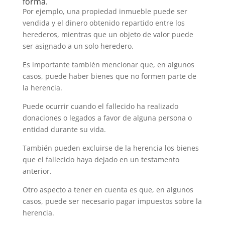
forma.
Por ejemplo, una propiedad inmueble puede ser
vendida y el dinero obtenido repartido entre los
herederos, mientras que un objeto de valor puede
ser asignado a un solo heredero.
Es importante también mencionar que, en algunos
casos, puede haber bienes que no formen parte de
la herencia.
Puede ocurrir cuando el fallecido ha realizado
donaciones o legados a favor de alguna persona o
entidad durante su vida.
También pueden excluirse de la herencia los bienes
que el fallecido haya dejado en un testamento
anterior.
Otro aspecto a tener en cuenta es que, en algunos
casos, puede ser necesario pagar impuestos sobre la
herencia.