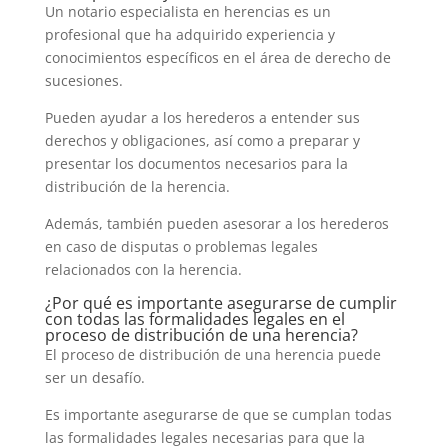
Un notario especialista en herencias es un
profesional que ha adquirido experiencia y
conocimientos específicos en el área de derecho de
sucesiones.
Pueden ayudar a los herederos a entender sus
derechos y obligaciones, así como a preparar y
presentar los documentos necesarios para la
distribución de la herencia.
Además, también pueden asesorar a los herederos
en caso de disputas o problemas legales
relacionados con la herencia.
¿Por qué es importante asegurarse de cumplir
con todas las formalidades legales en el
proceso de distribución de una herencia?
El proceso de distribución de una herencia puede
ser un desafío.
Es importante asegurarse de que se cumplan todas
las formalidades legales necesarias para que la