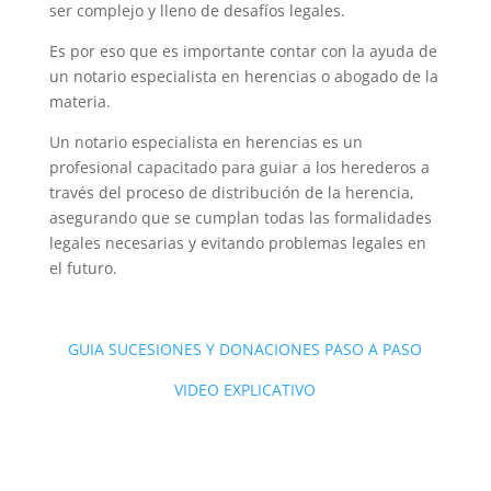
ser complejo y lleno de desafíos legales.
Es por eso que es importante contar con la ayuda de
un notario especialista en herencias o abogado de la
materia.
Un notario especialista en herencias es un
profesional capacitado para guiar a los herederos a
través del proceso de distribución de la herencia,
asegurando que se cumplan todas las formalidades
legales necesarias y evitando problemas legales en
el futuro.
GUIA SUCESIONES Y DONACIONES PASO A PASO
VIDEO EXPLICATIVO