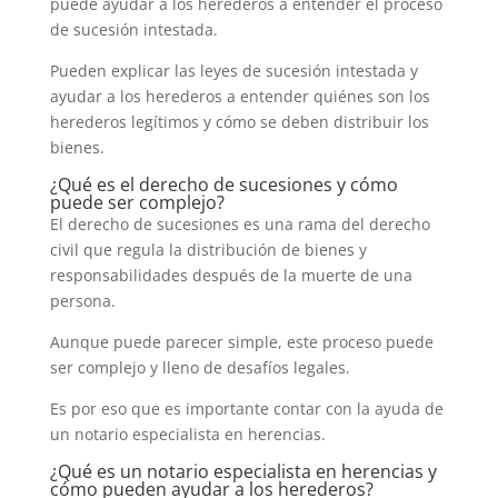
puede ayudar a los herederos a entender el proceso
de sucesión intestada.
Pueden explicar las leyes de sucesión intestada y
ayudar a los herederos a entender quiénes son los
herederos legítimos y cómo se deben distribuir los
bienes.
¿Qué es el derecho de sucesiones y cómo
puede ser complejo?
El derecho de sucesiones es una rama del derecho
civil que regula la distribución de bienes y
responsabilidades después de la muerte de una
persona.
Aunque puede parecer simple, este proceso puede
ser complejo y lleno de desafíos legales.
Es por eso que es importante contar con la ayuda de
un notario especialista en herencias.
¿Qué es un notario especialista en herencias y
cómo pueden ayudar a los herederos?