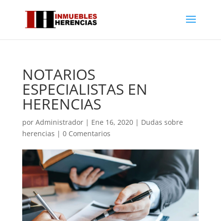
NOTARIOS
ESPECIALISTAS EN
HERENCIAS
por
Administrador
|
Ene 16, 2020
|
Dudas sobre
herencias
|
0 Comentarios